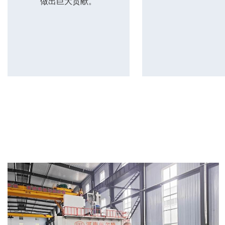
做出巨大贡献。