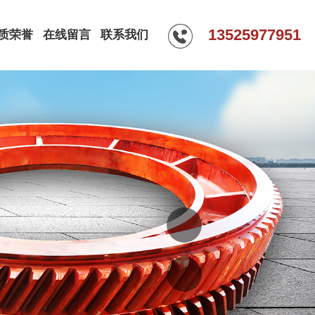
13525977951
质荣誉
在线留言
联系我们