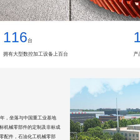
116
台
拥有大型数控加工设备上百台
产
年，坐落与中国重工业基地
标机械零部件的定制及非标成
零配件，石油化工机械零部