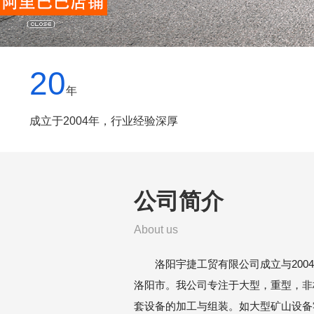
20
年
成立于2004年，行业经验深厚
公司简介
About us
洛阳宇捷工贸有限公司成立与2004
洛阳市。我公司专注于大型，重型，非
套设备的加工与组装。如大型矿山设备