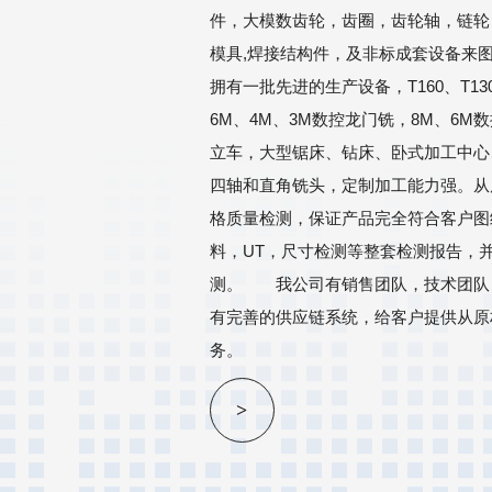
件，大模数齿轮，齿圈，齿轮轴，链轮
模具,焊接结构件，及非标成套设备来
拥有一批先进的生产设备，T160、T13
6M、4M、3M数控龙门铣，8M、6M
立车，大型锯床、钻床、卧式加工中心
四轴和直角铣头，定制加工能力强。从
格质量检测，保证产品完全符合客户图
料，UT，尺寸检测等整套检测报告，
测。 我公司有销售团队，技术团队
有完善的供应链系统，给客户提供从原
务。
>