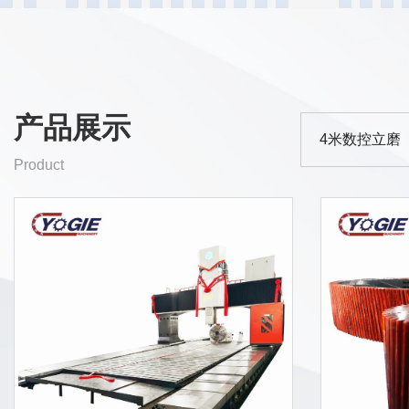
产品展示
4米数控立磨
Product