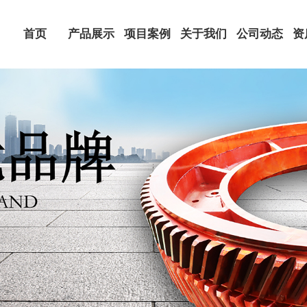
首页
产品展示
项目案例
关于我们
公司动态
资