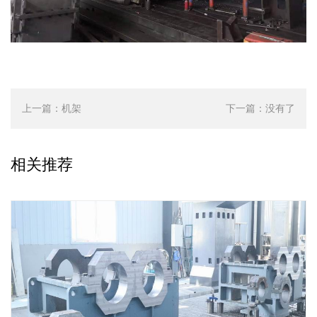
上一篇：
机架
下一篇：
没有了
相关推荐