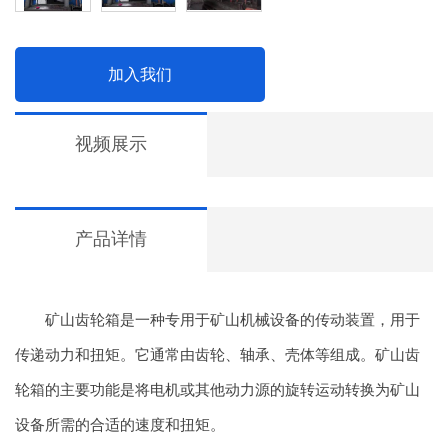
加入我们
视频展示
产品详情
矿山齿轮箱是一种专用于矿山机械设备的传动装置，用于
传递动力和扭矩。它通常由齿轮、轴承、壳体等组成。矿山齿
轮箱的主要功能是将电机或其他动力源的旋转运动转换为矿山
设备所需的合适的速度和扭矩。