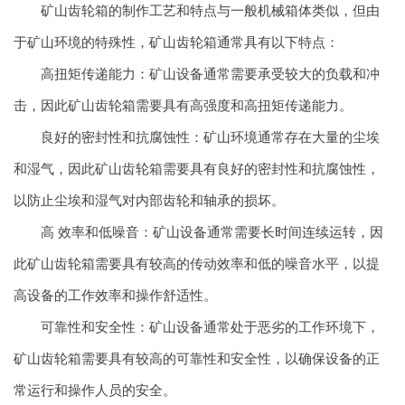
矿山齿轮箱的制作工艺和特点与一般机械箱体类似，但由
于矿山环境的特殊性，矿山齿轮箱通常具有以下特点：
高扭矩传递能力：矿山设备通常需要承受较大的负载和冲
击，因此矿山齿轮箱需要具有高强度和高扭矩传递能力。
良好的密封性和抗腐蚀性：矿山环境通常存在大量的尘埃
和湿气，因此矿山齿轮箱需要具有良好的密封性和抗腐蚀性，
以防止尘埃和湿气对内部齿轮和轴承的损坏。
高 效率和低噪音：矿山设备通常需要长时间连续运转，因
此矿山齿轮箱需要具有较高的传动效率和低的噪音水平，以提
高设备的工作效率和操作舒适性。
可靠性和安全性：矿山设备通常处于恶劣的工作环境下，
矿山齿轮箱需要具有较高的可靠性和安全性，以确保设备的正
常运行和操作人员的安全。