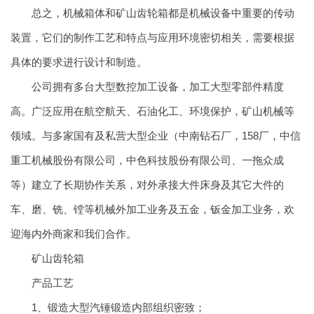
总之，机械箱体和矿山齿轮箱都是机械设备中重要的传动
装置，它们的制作工艺和特点与应用环境密切相关，需要根据
具体的要求进行设计和制造。
公司拥有多台大型数控加工设备，加工大型零部件精度
高。广泛应用在航空航天、石油化工、环境保护，矿山机械等
领域。与多家国有及私营大型企业（中南钻石厂，158厂，中信
重工机械股份有限公司，中色科技股份有限公司、一拖众成
等）建立了长期协作关系，对外承接大件床身及其它大件的
车、磨、铣、镗等机械外加工业务及五金，钣金加工业务，欢
迎海内外商家和我们合作。
矿山齿轮箱
产品工艺
1、锻造大型汽锤锻造内部组织密致；