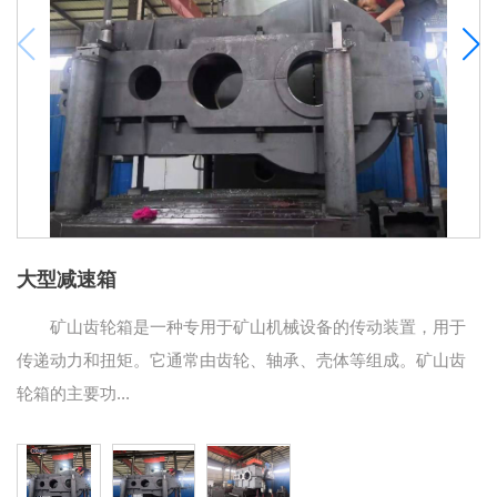
大型减速箱
矿山齿轮箱是一种专用于矿山机械设备的传动装置，用于
传递动力和扭矩。它通常由齿轮、轴承、壳体等组成。矿山齿
轮箱的主要功...