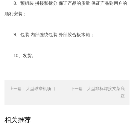
8、预组装 拼接和拆分 保证产品的质量 保证产品到用户的
顺利安装；
9、包装 内部缠绕包装 外部胶合板木箱；
10、发货。
上一篇：
大型球磨机项目
下一篇：
大型非标焊接支架底
座
相关推荐