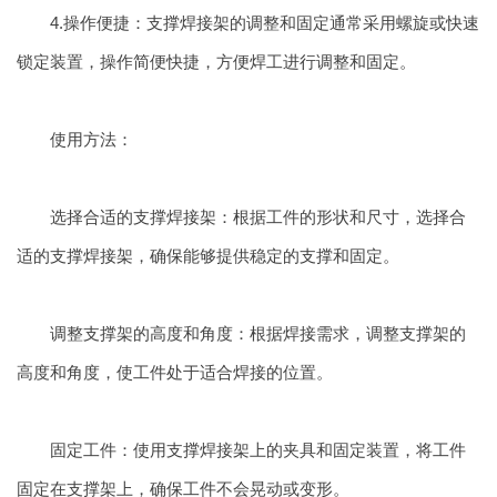
4.操作便捷：支撑焊接架的调整和固定通常采用螺旋或快速
锁定装置，操作简便快捷，方便焊工进行调整和固定。
使用方法：
选择合适的支撑焊接架：根据工件的形状和尺寸，选择合
适的支撑焊接架，确保能够提供稳定的支撑和固定。
调整支撑架的高度和角度：根据焊接需求，调整支撑架的
高度和角度，使工件处于适合焊接的位置。
固定工件：使用支撑焊接架上的夹具和固定装置，将工件
固定在支撑架上，确保工件不会晃动或变形。