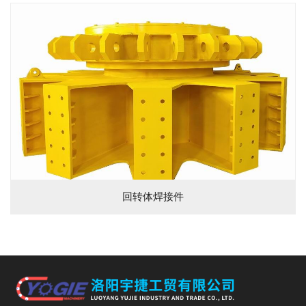
回转体焊接件