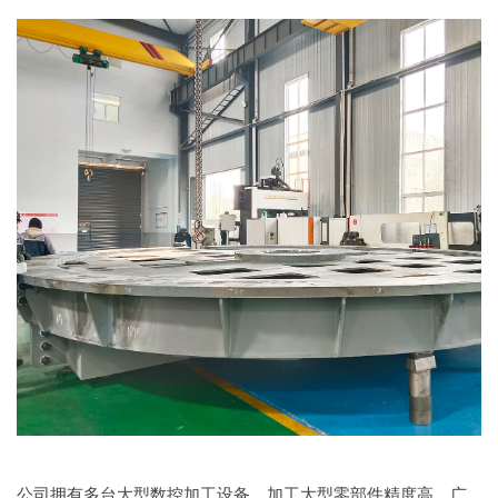
公司拥有多台大型数控加工设备，加工大型零部件精度高。广