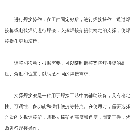
进行焊接操作：在工件固定好后，进行焊接操作，通过焊
接枪或电弧焊机进行焊接，支撑焊接架提供稳定的支撑，使焊
接操作更加精确。
调整和移动：根据需要，可以随时调整支撑焊接架的高
度、角度和位置，以满足不同的焊接需求。
支撑焊接架是一种用于焊接工艺中的辅助设备，具有稳定
性、可调性、多功能和操作便捷等特点。在使用时，需要选择
合适的支撑焊接架，调整支撑架的高度和角度，固定工件，然
后进行焊接操作。