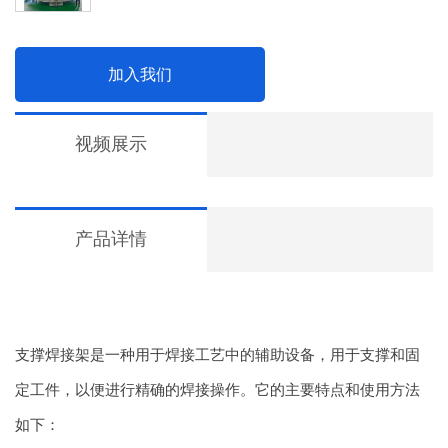
加入我们
视频展示
产品详情
支撑焊接架是一种用于焊接工艺中的辅助设备，用于支撑和固
定工件，以便进行精确的焊接操作。它的主要特点和使用方法
如下：