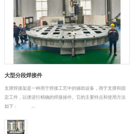
大型分段焊接件
支撑焊接架是一种用于焊接工艺中的辅助设备，用于支撑和固
定工件，以便进行精确的焊接操作。它的主要特点和使用方法
如下： ...