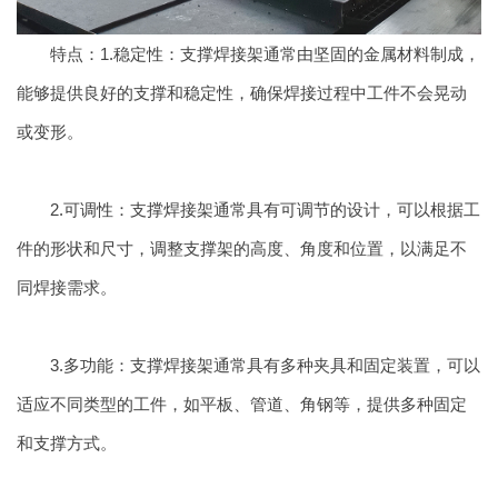
特点：1.稳定性：支撑焊接架通常由坚固的金属材料制成，
能够提供良好的支撑和稳定性，确保焊接过程中工件不会晃动
或变形。
2.可调性：支撑焊接架通常具有可调节的设计，可以根据工
件的形状和尺寸，调整支撑架的高度、角度和位置，以满足不
同焊接需求。
3.多功能：支撑焊接架通常具有多种夹具和固定装置，可以
适应不同类型的工件，如平板、管道、角钢等，提供多种固定
和支撑方式。