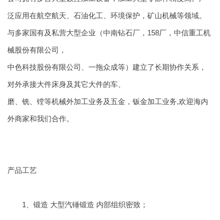
泛应用在航空航天、石油化工、环境保护，矿山机械等领域。
与多家国有及私营大型企业（中南钻石厂，158厂，中信重工机
械股份有限公司，
中色科技股份有限公司、一拖众成等）建立了长期协作关系，
对外承接大件床身及其它大件的车、
磨、铣、镗等机械外加工业务及五金，钣金加工业务,欢迎海内
外商家和我们合作。
产品工艺
1、锻造 大型汽锤锻造 内部组织密致；